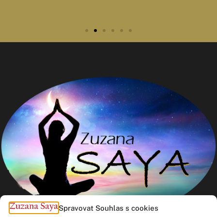
Spravovat Souhlas s cookies