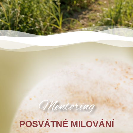
Mentoring
POSVÁTNÉ MILOVÁNÍ