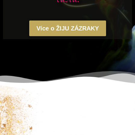
Více o ŽIJU ZÁZRAKY