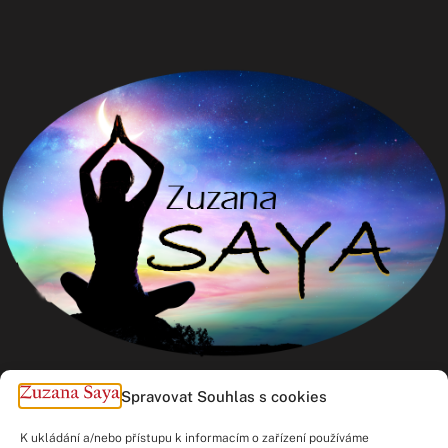
Spravovat Souhlas s cookies
K ukládání a/nebo přístupu k informacím o zařízení používáme